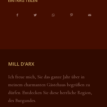
EINTRAG TEILEN
MILL D‘ARX
Ich freue mich, Sie das ganze Jahr über in
meinem charmanten Gästehaus begrüßen zu
dürfen. Entdecken Sie diese herrliche Region,
des Burgundes.