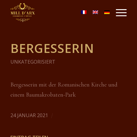
BERGESSERIN
UNKATEGORISIERT
Bergesserin mit der Romanischen Kirche und
einem Baumakrobaten-Park
24 JANUAR 2021
/